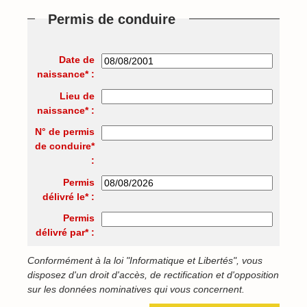
Permis de conduire
Date de
naissance* :
Lieu de
naissance* :
N° de permis
de conduire*
:
Permis
délivré le* :
Permis
délivré par* :
Conformément à la loi "Informatique et Libertés", vous
disposez d'un droit d'accès, de rectification et d'opposition
sur les données nominatives qui vous concernent.